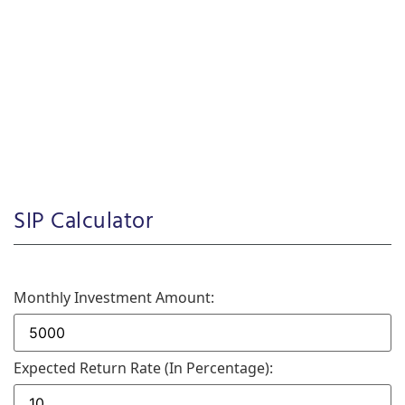
SIP Calculator
Monthly Investment Amount:
Expected Return Rate (in Percentage):