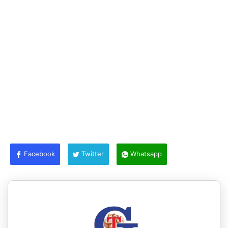
Facebook
Twitter
Whatsapp