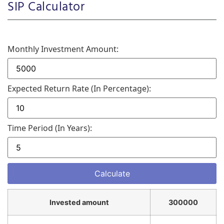
SIP Calculator
Monthly Investment Amount:
Expected Return Rate (in Percentage):
Time Period (in Years):
Invested amount
300000