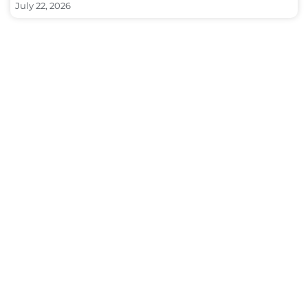
July 22, 2026