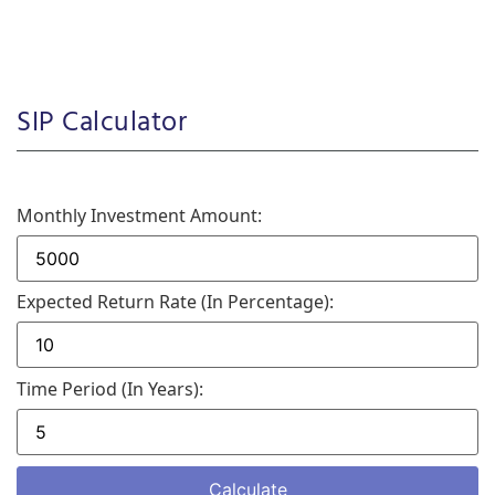
SIP Calculator
Monthly Investment Amount:
Expected Return Rate (in Percentage):
Time Period (in Years):