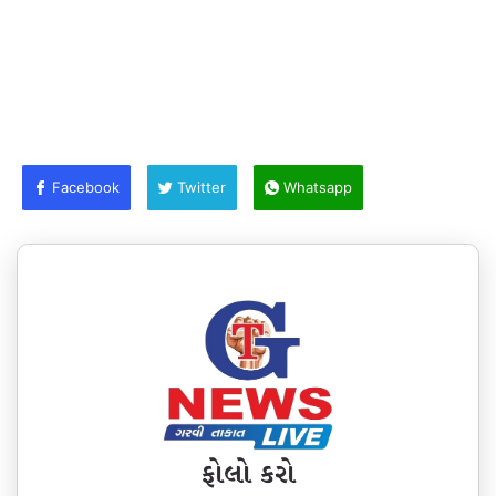
Facebook
Twitter
Whatsapp
ફોલો કરો