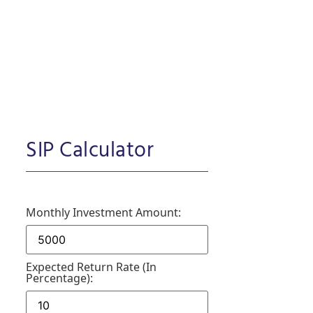
SIP Calculator
Monthly Investment Amount:
Expected Return Rate (in
Percentage):