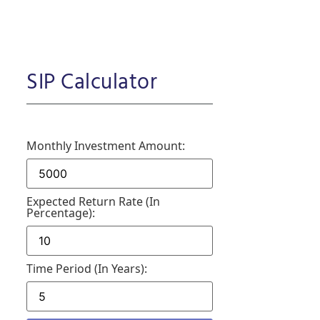
SIP Calculator
Monthly Investment Amount:
Expected Return Rate (in
Percentage):
Time Period (in Years):