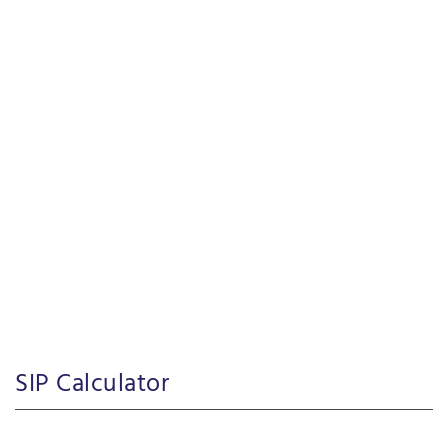
SIP Calculator