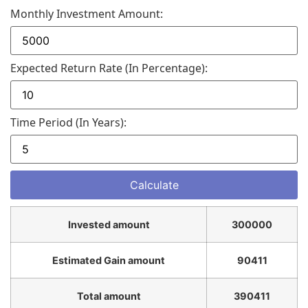
Monthly Investment Amount:
Expected Return Rate (in Percentage):
Time Period (in Years):
Invested amount
300000
Estimated Gain amount
90411
Total amount
390411