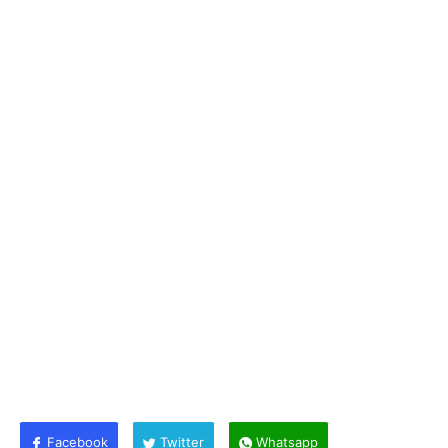
Facebook
Twitter
Whatsapp