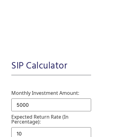
SIP Calculator
Monthly Investment Amount:
Expected Return Rate (in
Percentage):