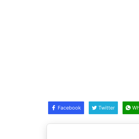
Facebook
Twitter
Wh