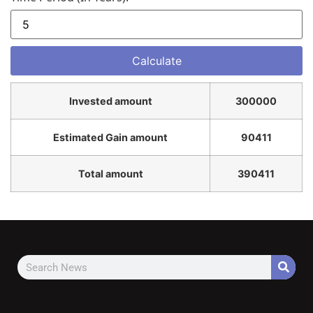
Invested amount
300000
Estimated Gain amount
90411
Total amount
390411