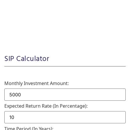
SIP Calculator
Monthly Investment Amount:
Expected Return Rate (in Percentage):
Time Period (in Years):