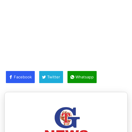
Facebook
Twitter
Whatsapp