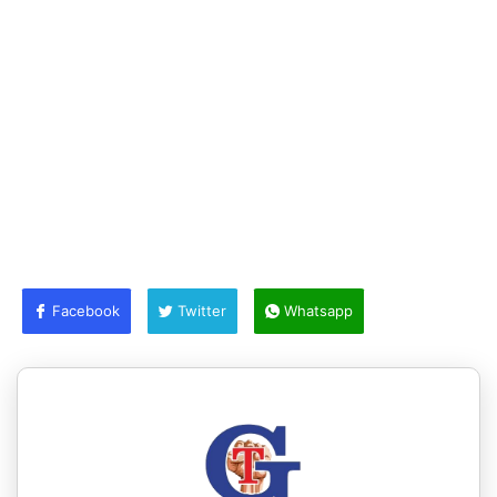
Facebook
Twitter
Whatsapp