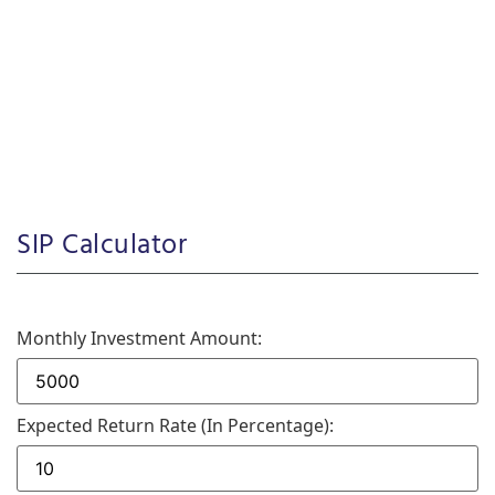
SIP Calculator
Monthly Investment Amount:
Expected Return Rate (in Percentage):