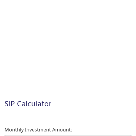
SIP Calculator
Monthly Investment Amount: