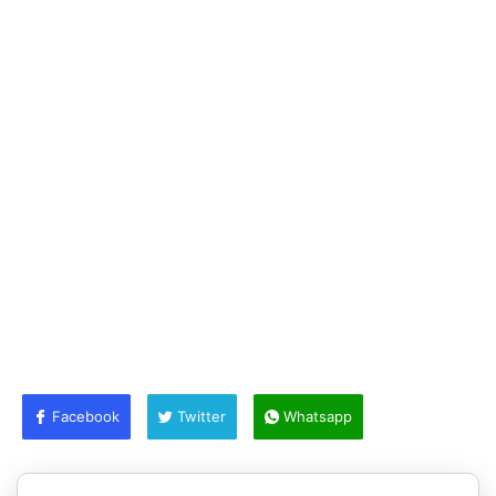
Facebook
Twitter
Whatsapp