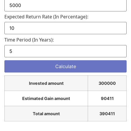
Expected Return Rate (in Percentage):
Time Period (in Years):
Invested amount
300000
Estimated Gain amount
90411
Total amount
390411