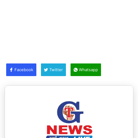
Facebook
Twitter
Whatsapp