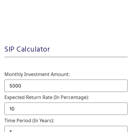
SIP Calculator
Monthly Investment Amount:
Expected Return Rate (in Percentage):
Time Period (in Years):