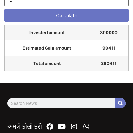
Invested amount
300000
Estimated Gain amount
90411
Total amount
390411
અમને ફોલો કરો