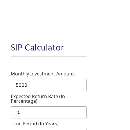
SIP Calculator
Monthly Investment Amount:
Expected Return Rate (in
Percentage):
Time Period (in Years):