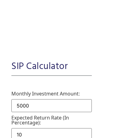
SIP Calculator
Monthly Investment Amount:
Expected Return Rate (in
Percentage):