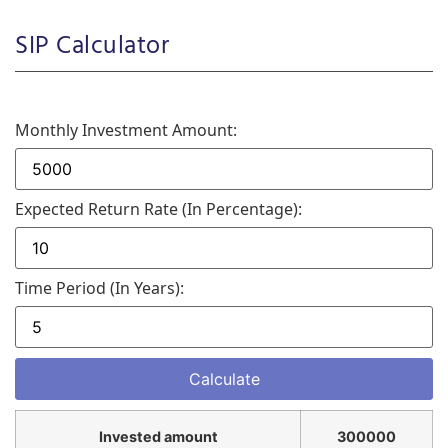
SIP Calculator
Monthly Investment Amount:
Expected Return Rate (in Percentage):
Time Period (in Years):
Invested amount
300000