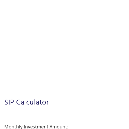
SIP Calculator
Monthly Investment Amount: