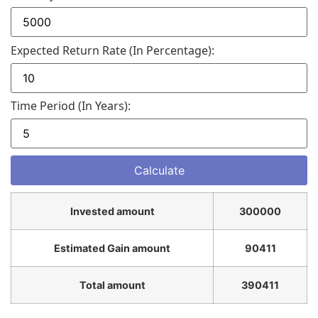
Expected Return Rate (in Percentage):
Time Period (in Years):
Invested amount
300000
Estimated Gain amount
90411
Total amount
390411