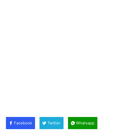
Facebook
Twitter
Whatsapp