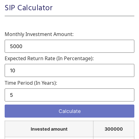
SIP Calculator
Monthly Investment Amount:
Expected Return Rate (in Percentage):
Time Period (in Years):
Invested amount
300000