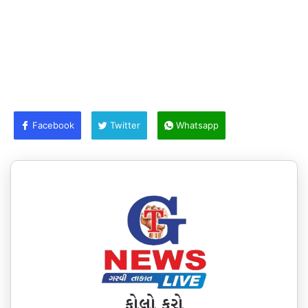
Facebook
Twitter
Whatsapp
ફોલો કરો