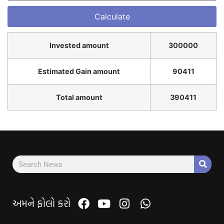
Invested amount
300000
Estimated Gain amount
90411
Total amount
390411
અમને ફોલો કરો