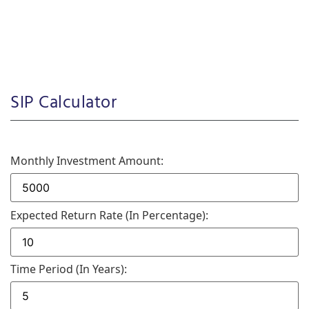
SIP Calculator
Monthly Investment Amount:
Expected Return Rate (in Percentage):
Time Period (in Years):