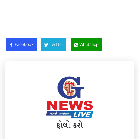
Facebook
Twitter
Whatsapp
ફોલો કરો