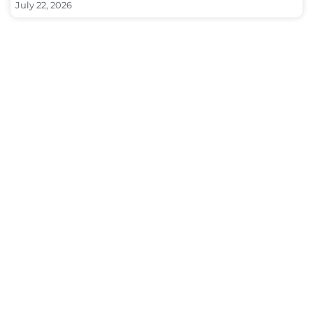
July 22, 2026