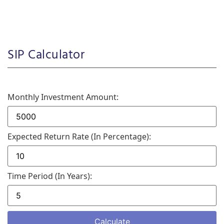
SIP Calculator
Monthly Investment Amount:
Expected Return Rate (in Percentage):
Time Period (in Years):