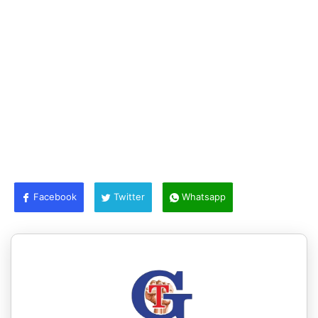
Facebook
Twitter
Whatsapp