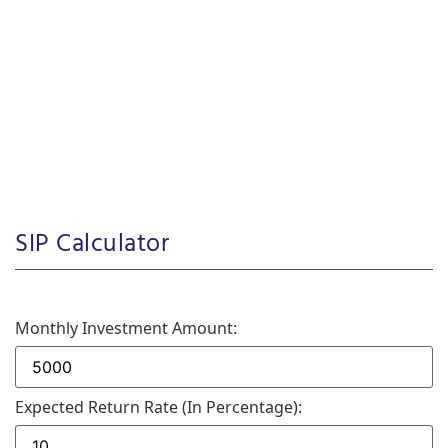
SIP Calculator
Monthly Investment Amount:
Expected Return Rate (in Percentage):