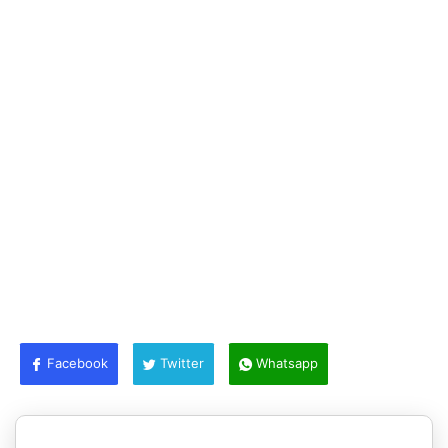
Facebook
Twitter
Whatsapp