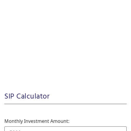
SIP Calculator
Monthly Investment Amount: