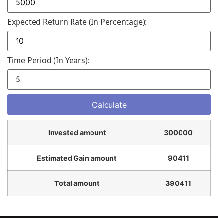
Expected Return Rate (in Percentage):
Time Period (in Years):
Invested amount
300000
Estimated Gain amount
90411
Total amount
390411