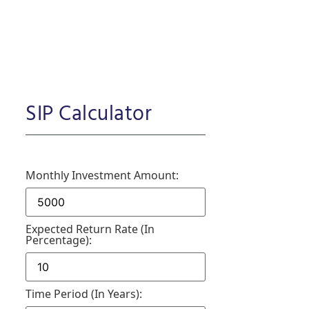
SIP Calculator
Monthly Investment Amount:
Expected Return Rate (in
Percentage):
Time Period (in Years):