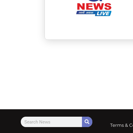
Terms & C