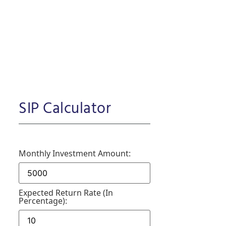
SIP Calculator
Monthly Investment Amount:
Expected Return Rate (in
Percentage):