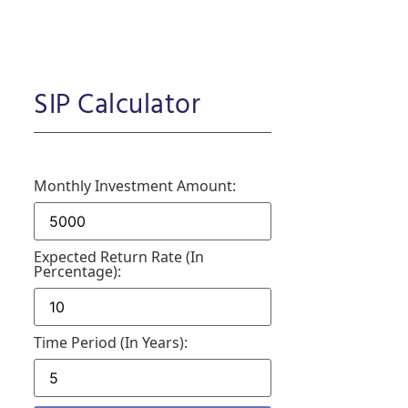
SIP Calculator
Monthly Investment Amount:
Expected Return Rate (in
Percentage):
Time Period (in Years):