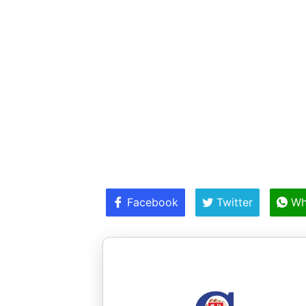
Facebook
Twitter
Wh