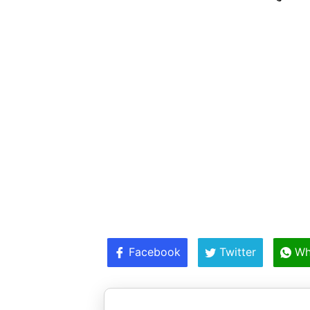
Facebook
Twitter
Wh