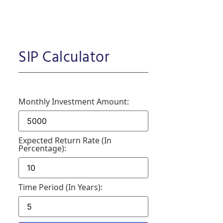
SIP Calculator
Monthly Investment Amount:
Expected Return Rate (in
Percentage):
Time Period (in Years):