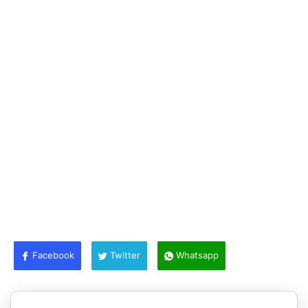
Facebook
Twitter
Whatsapp