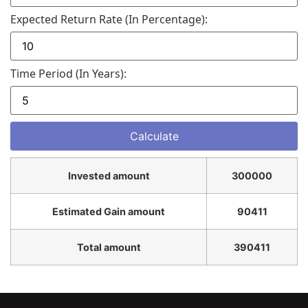
Expected Return Rate (in Percentage):
Time Period (in Years):
Invested amount
300000
Estimated Gain amount
90411
Total amount
390411