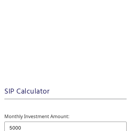
SIP Calculator
Monthly Investment Amount: