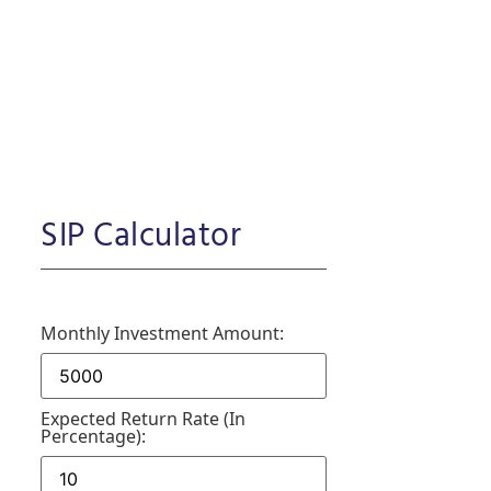
SIP Calculator
Monthly Investment Amount:
Expected Return Rate (in
Percentage):