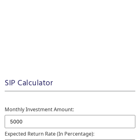
SIP Calculator
Monthly Investment Amount:
Expected Return Rate (in Percentage):