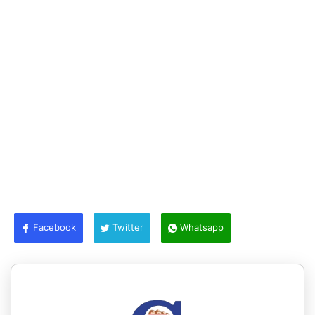
Facebook
Twitter
Whatsapp