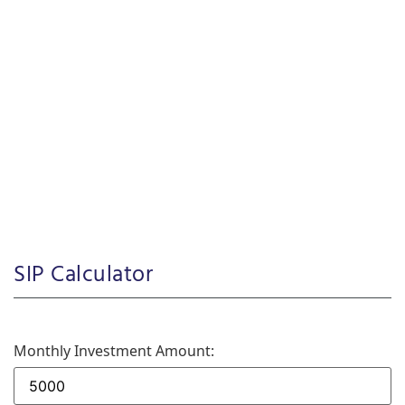
SIP Calculator
Monthly Investment Amount: