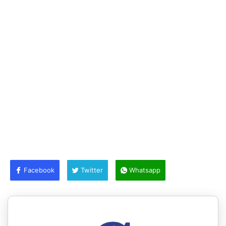
Facebook
Twitter
Whatsapp