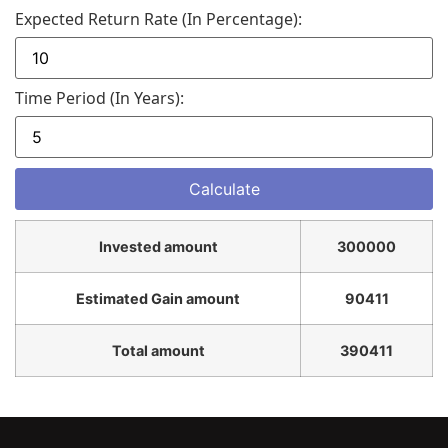
Expected Return Rate (in Percentage):
Time Period (in Years):
Invested amount
300000
Estimated Gain amount
90411
Total amount
390411