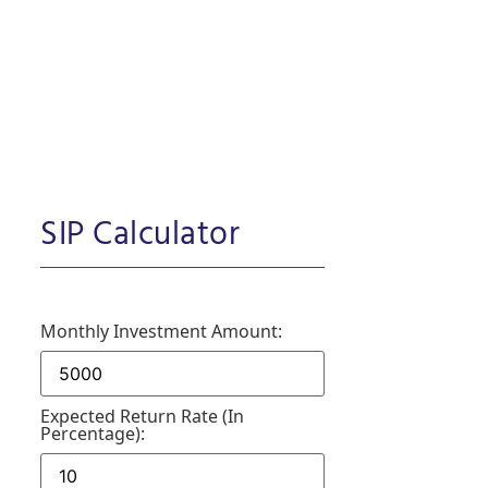
SIP Calculator
Monthly Investment Amount:
Expected Return Rate (in
Percentage):