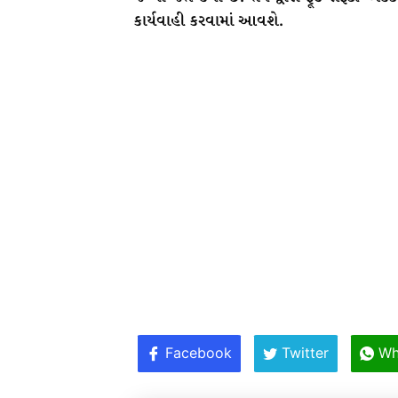
કાર્યવાહી કરવામાં આવશે.
Facebook
Twitter
Wh