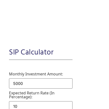
SIP Calculator
Monthly Investment Amount:
Expected Return Rate (in
Percentage):