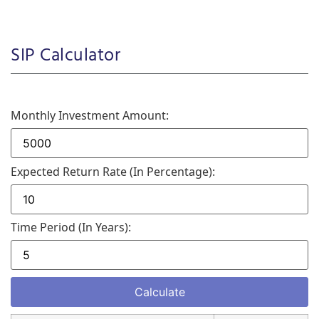
SIP Calculator
Monthly Investment Amount:
Expected Return Rate (in Percentage):
Time Period (in Years):