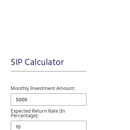
SIP Calculator
Monthly Investment Amount:
Expected Return Rate (in
Percentage):