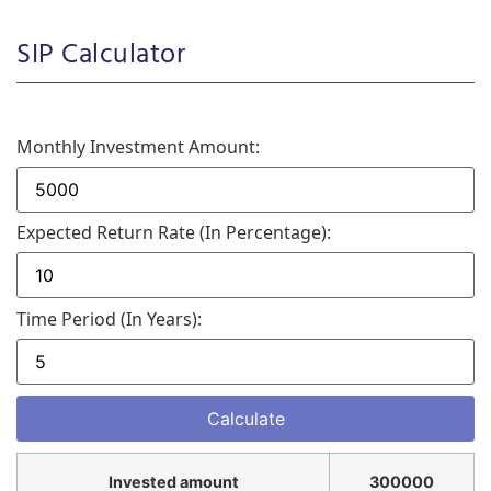
SIP Calculator
Monthly Investment Amount:
Expected Return Rate (in Percentage):
Time Period (in Years):
Invested amount
300000