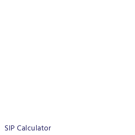
SIP Calculator