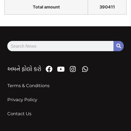
Total amount
390411
અમને ફોલો કરો
Terms & Conditions
Privacy Policy
Contact Us