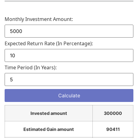
Monthly Investment Amount:
Expected Return Rate (in Percentage):
Time Period (in Years):
Invested amount
300000
Estimated Gain amount
90411