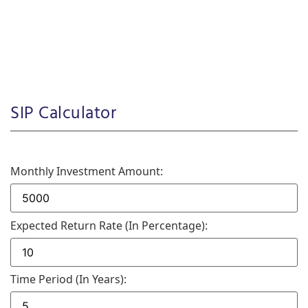
SIP Calculator
Monthly Investment Amount:
Expected Return Rate (in Percentage):
Time Period (in Years):