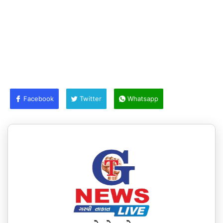
Facebook
Twitter
Whatsapp