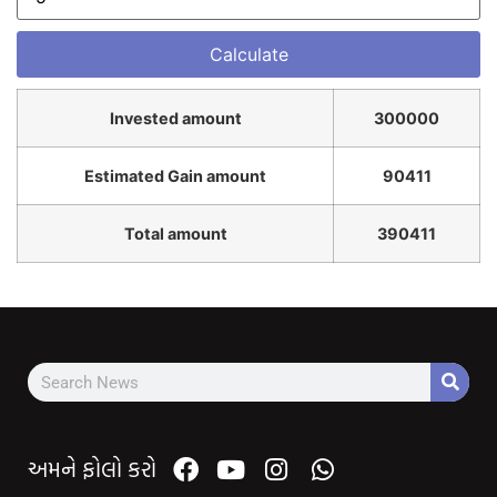
Invested amount
300000
Estimated Gain amount
90411
Total amount
390411
અમને ફોલો કરો