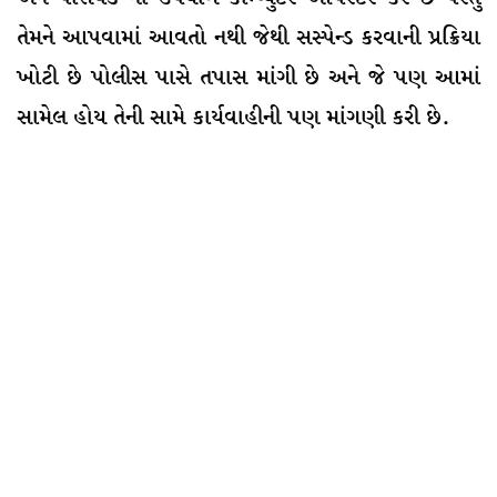
તેમને આપવામાં આવતો નથી જેથી સસ્પેન્ડ કરવાની પ્રક્રિયા
ખોટી છે પોલીસ પાસે તપાસ માંગી છે અને જે પણ આમાં
સામેલ હોય તેની સામે કાર્યવાહીની પણ માંગણી કરી છે.