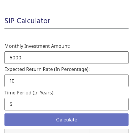
SIP Calculator
Monthly Investment Amount:
Expected Return Rate (in Percentage):
Time Period (in Years):