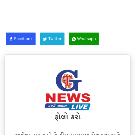
Facebook
Twitter
Whatsapp
ફોલો કરો