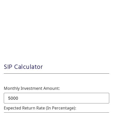
SIP Calculator
Monthly Investment Amount:
Expected Return Rate (in Percentage):