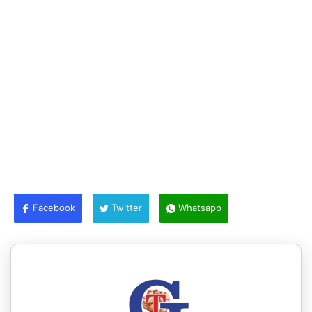
Facebook
Twitter
Whatsapp