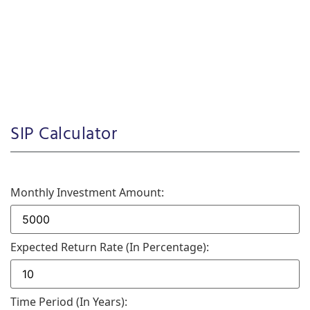
SIP Calculator
Monthly Investment Amount:
Expected Return Rate (in Percentage):
Time Period (in Years):