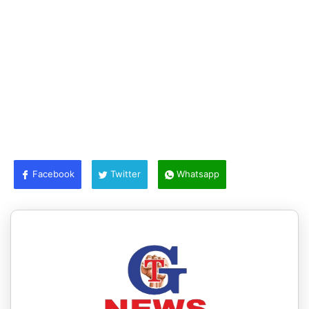
Facebook
Twitter
Whatsapp