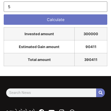
Invested amount
300000
Estimated Gain amount
90411
Total amount
390411