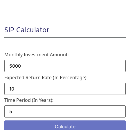
SIP Calculator
Monthly Investment Amount:
Expected Return Rate (in Percentage):
Time Period (in Years):