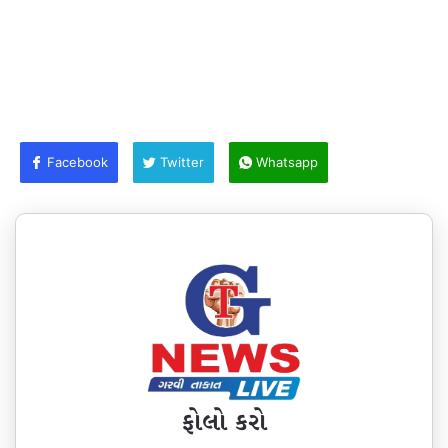
Facebook
Twitter
Whatsapp
ફોલો કરો