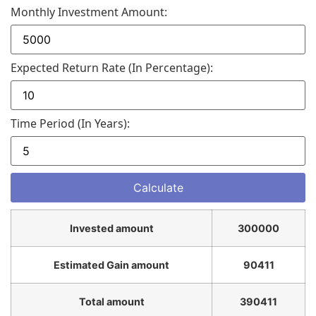
Monthly Investment Amount:
Expected Return Rate (in Percentage):
Time Period (in Years):
Invested amount
300000
Estimated Gain amount
90411
Total amount
390411