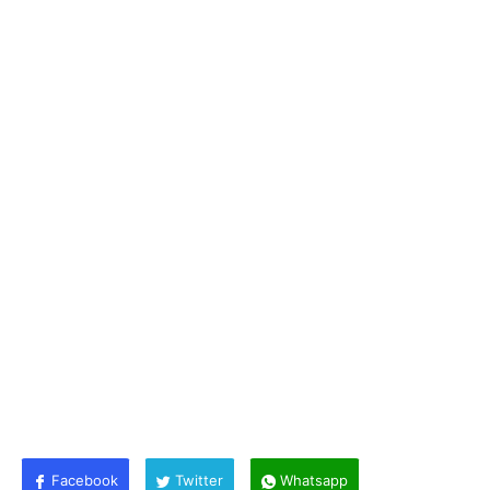
Facebook
Twitter
Whatsapp