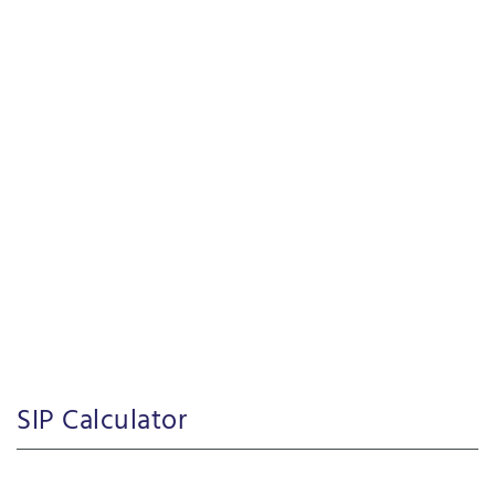
SIP Calculator