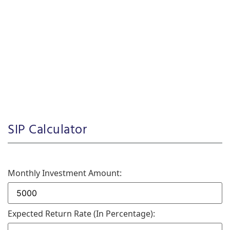
SIP Calculator
Monthly Investment Amount:
Expected Return Rate (in Percentage):