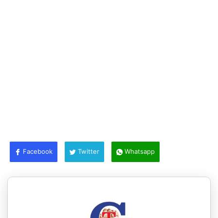
Facebook
Twitter
Whatsapp