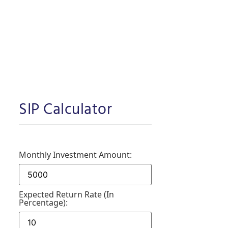
SIP Calculator
Monthly Investment Amount:
Expected Return Rate (in
Percentage):