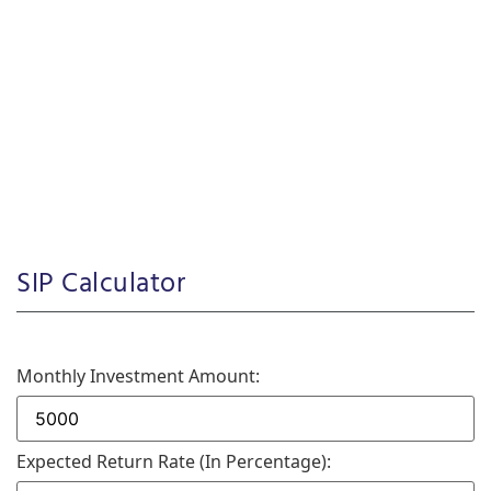
SIP Calculator
Monthly Investment Amount:
Expected Return Rate (in Percentage):