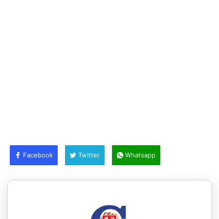
Facebook
Twitter
Whatsapp