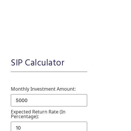
SIP Calculator
Monthly Investment Amount:
Expected Return Rate (in
Percentage):