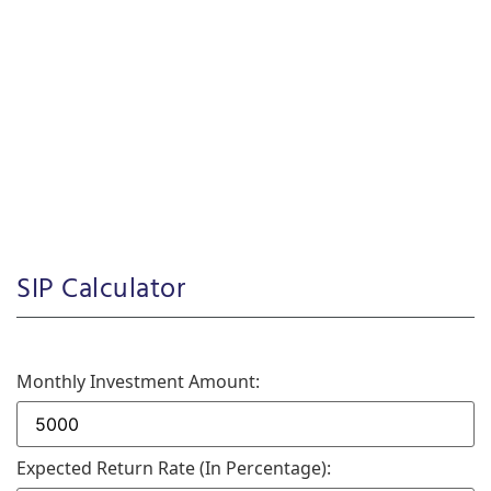
SIP Calculator
Monthly Investment Amount:
Expected Return Rate (in Percentage):