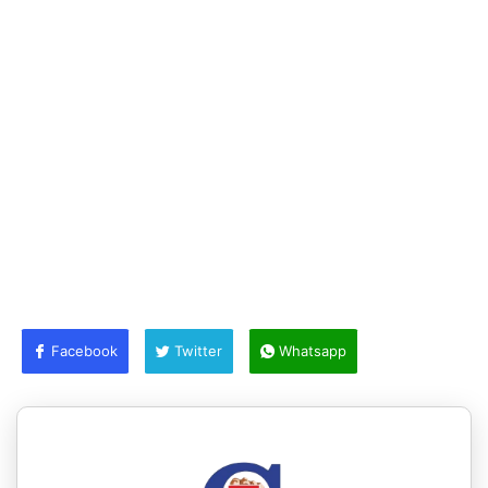
Facebook
Twitter
Whatsapp