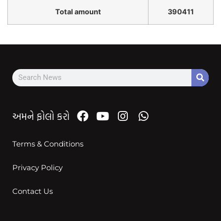
Total amount
390411
અમને ફોલો કરો
Terms & Conditions
Privacy Policy
Contact Us