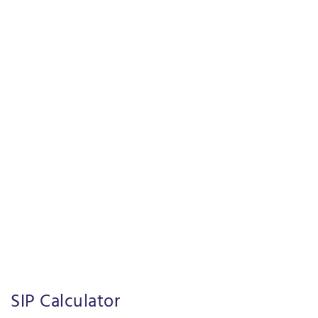
SIP Calculator