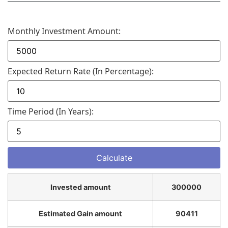
Monthly Investment Amount:
Expected Return Rate (in Percentage):
Time Period (in Years):
Invested amount
300000
Estimated Gain amount
90411