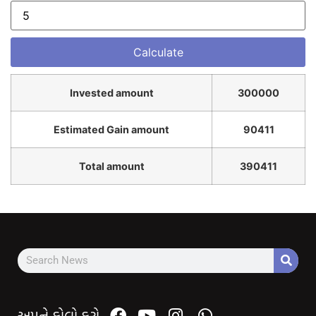
Invested amount
300000
Estimated Gain amount
90411
Total amount
390411
અમને ફોલો કરો