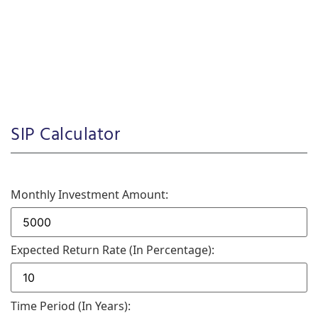
SIP Calculator
Monthly Investment Amount:
Expected Return Rate (in Percentage):
Time Period (in Years):