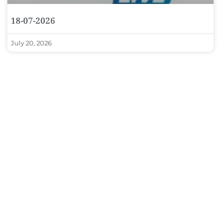
18-07-2026
July 20, 2026