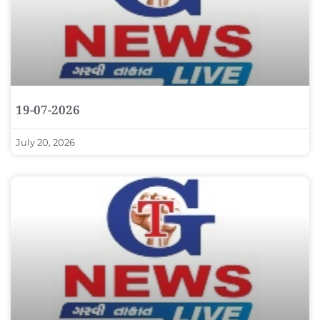
19-07-2026
July 20, 2026