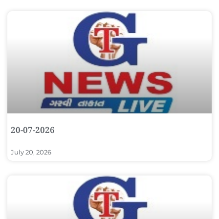
20-07-2026
July 20, 2026