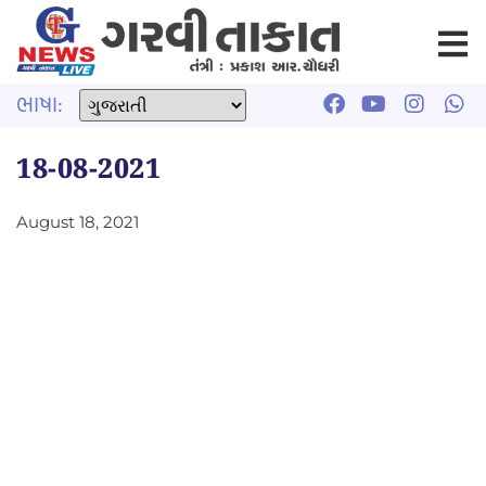
ભાષા:
18-08-2021
August 18, 2021