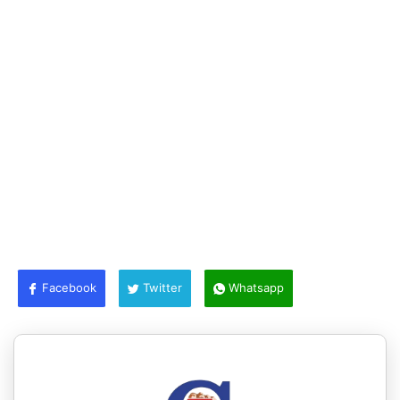
Facebook
Twitter
Whatsapp