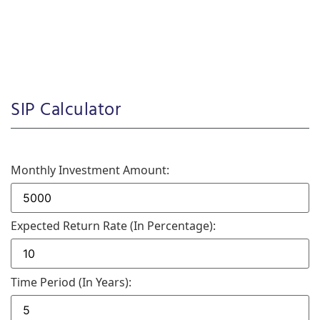
SIP Calculator
Monthly Investment Amount:
Expected Return Rate (in Percentage):
Time Period (in Years):