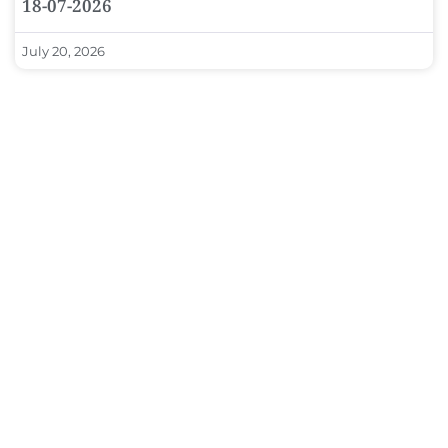
18-07-2026
July 20, 2026