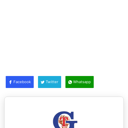
Facebook
Twitter
Whatsapp