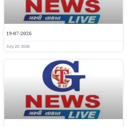
19-07-2026
July 20, 2026