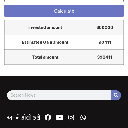
Invested amount
300000
Estimated Gain amount
90411
Total amount
390411
અમને ફોલો કરો