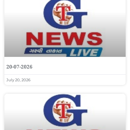
20-07-2026
July 20, 2026