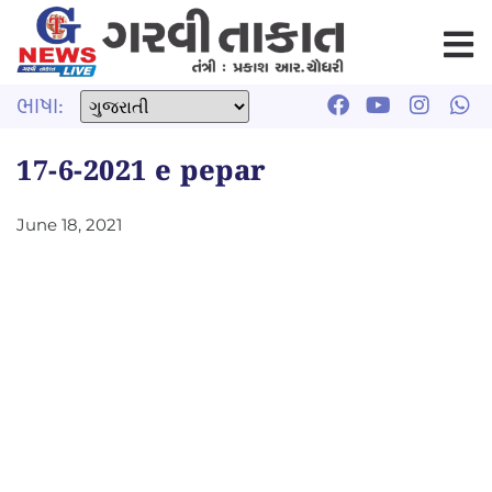
ભાષા:
17-6-2021 e pepar
June 18, 2021