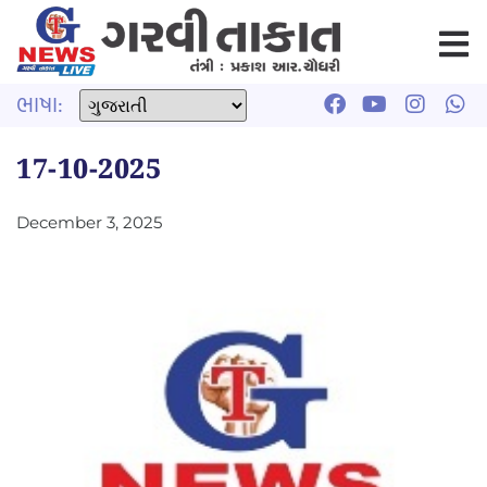
ભાષા:
17-10-2025
December 3, 2025