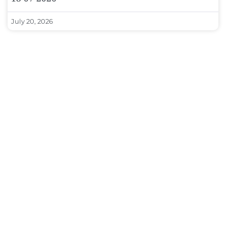
July 20, 2026