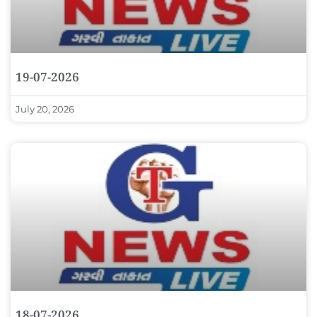
19-07-2026
July 20, 2026
18-07-2026