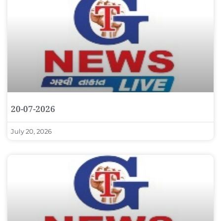
20-07-2026
July 20, 2026