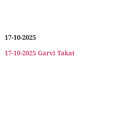
17-10-2025
17-10-2025 Garvi Takat