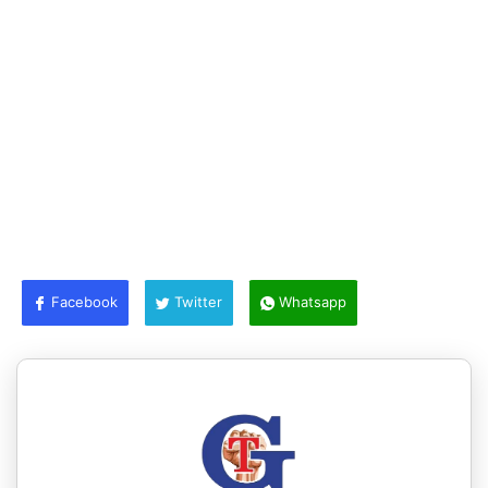
Facebook
Twitter
Whatsapp