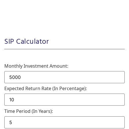
SIP Calculator
Monthly Investment Amount:
Expected Return Rate (in Percentage):
Time Period (in Years):