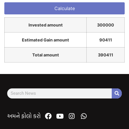
Invested amount
300000
Estimated Gain amount
90411
Total amount
390411
અમને ફોલો કરો