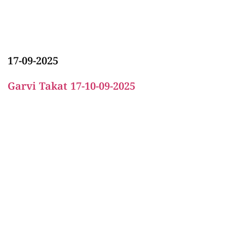
17-09-2025
Garvi Takat 17-10-09-2025