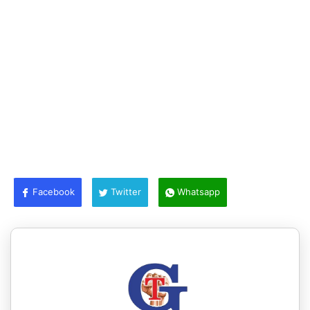
Facebook
Twitter
Whatsapp