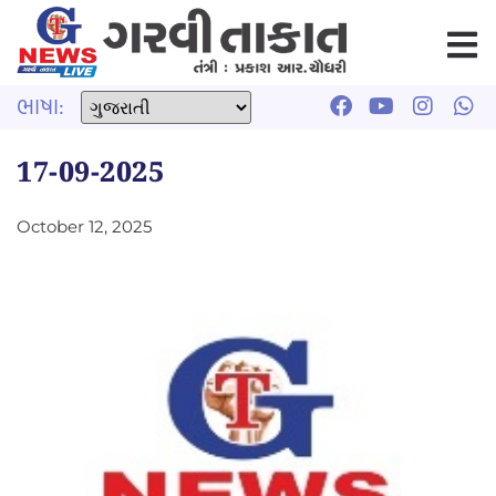
ભાષા:
17-09-2025
October 12, 2025