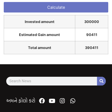
Invested amount
300000
Estimated Gain amount
90411
Total amount
390411
અમને ફોલો કરો