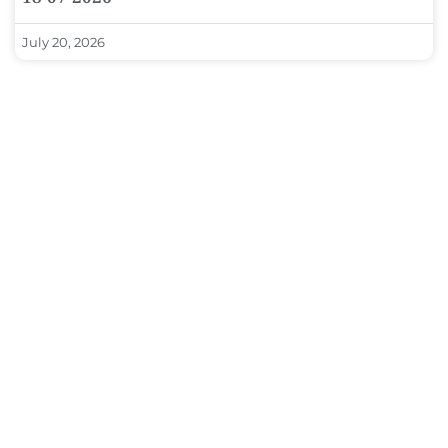
July 20, 2026