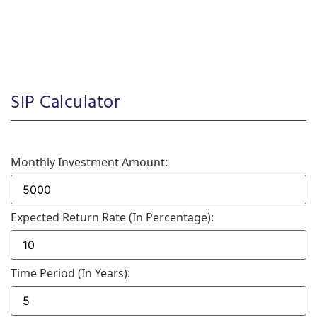
SIP Calculator
Monthly Investment Amount:
Expected Return Rate (in Percentage):
Time Period (in Years):