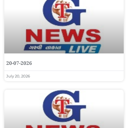
20-07-2026
July 20, 2026