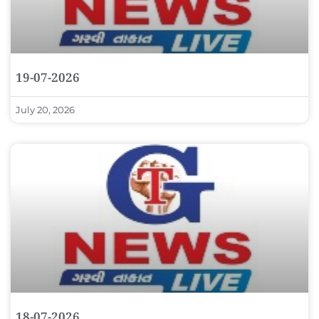
19-07-2026
July 20, 2026
18-07-2026